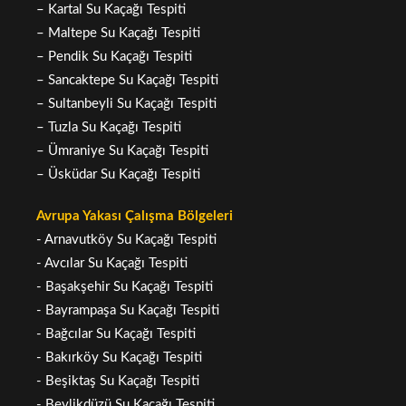
– Kartal Su Kaçağı Tespiti
– Maltepe Su Kaçağı Tespiti
– Pendik Su Kaçağı Tespiti
– Sancaktepe Su Kaçağı Tespiti
– Sultanbeyli Su Kaçağı Tespiti
– Tuzla Su Kaçağı Tespiti
– Ümraniye Su Kaçağı Tespiti
– Üsküdar Su Kaçağı Tespiti
Avrupa Yakası Çalışma Bölgeleri
- Arnavutköy Su Kaçağı Tespiti
- Avcılar Su Kaçağı Tespiti
- Başakşehir Su Kaçağı Tespiti
- Bayrampaşa Su Kaçağı Tespiti
- Bağcılar Su Kaçağı Tespiti
- Bakırköy Su Kaçağı Tespiti
- Beşiktaş Su Kaçağı Tespiti
- Beylikdüzü Su Kaçağı Tespiti