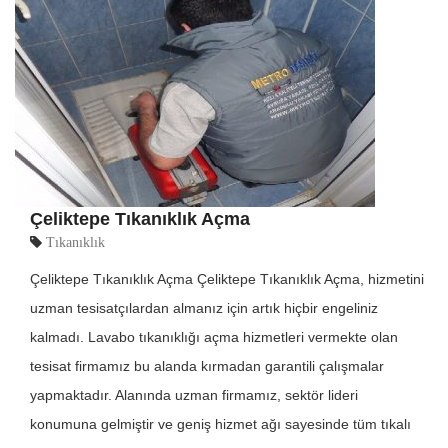
Çeliktepe Tıkanıklık Açma
Tıkanıklık
Çeliktepe Tıkanıklık Açma Çeliktepe Tıkanıklık Açma, hizmetini
uzman tesisatçılardan almanız için artık hiçbir engeliniz
kalmadı. Lavabo tıkanıklığı açma hizmetleri vermekte olan
tesisat firmamız bu alanda kırmadan garantili çalışmalar
yapmaktadır. Alanında uzman firmamız, sektör lideri
konumuna gelmiştir ve geniş hizmet ağı sayesinde tüm tıkalı