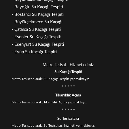
- Beyoğlu Su Kaçağı Tespiti
- Bostancı Su Kaçağı Tespiti
- Büyükçekmece Su Kaçağı
- Çatalca Su Kaçağı Tespiti
- Esenler Su Kaçağı Tespiti
- Esenyurt Su Kaçağı Tespiti
- Eyüp Su Kaçağı Tespiti
Metro Tesisat | Hizmetlerimiz
Su Kaçağı Tespiti
Metro Tesisat olarak; Su Kaçağı Tespiti yapmaktayız.
* * * * *
Tıkanıklık Açma
Metro Tesisat olarak; Tıkanıklık Açma yapmaktayız.
* * * * *
Su Tesisatçısı
Metro Tesisat olarak; Su Tesisatçısı hizmeti vermekteyiz.