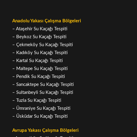
Anadolu Yakası Çalışma Bölgeleri
– Ataşehir Su Kaçağı Tespiti
– Beykoz Su Kaçağı Tespiti
– Çekmeköy Su Kaçağı Tespiti
– Kadıköy Su Kaçağı Tespiti
– Kartal Su Kaçağı Tespiti
– Maltepe Su Kaçağı Tespiti
– Pendik Su Kaçağı Tespiti
– Sancaktepe Su Kaçağı Tespiti
– Sultanbeyli Su Kaçağı Tespiti
– Tuzla Su Kaçağı Tespiti
– Ümraniye Su Kaçağı Tespiti
– Üsküdar Su Kaçağı Tespiti
Avrupa Yakası Çalışma Bölgeleri