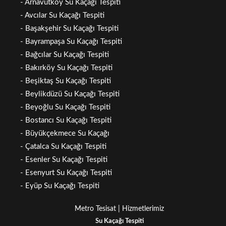
- Arnavutköy Su Kaçağı Tespiti
- Avcılar Su Kaçağı Tespiti
- Başakşehir Su Kaçağı Tespiti
- Bayrampaşa Su Kaçağı Tespiti
- Bağcılar Su Kaçağı Tespiti
- Bakırköy Su Kaçağı Tespiti
- Beşiktaş Su Kaçağı Tespiti
- Beylikdüzü Su Kaçağı Tespiti
- Beyoğlu Su Kaçağı Tespiti
- Bostancı Su Kaçağı Tespiti
- Büyükçekmece Su Kaçağı
- Çatalca Su Kaçağı Tespiti
- Esenler Su Kaçağı Tespiti
- Esenyurt Su Kaçağı Tespiti
- Eyüp Su Kaçağı Tespiti
Metro Tesisat | Hizmetlerimiz
Su Kaçağı Tespiti