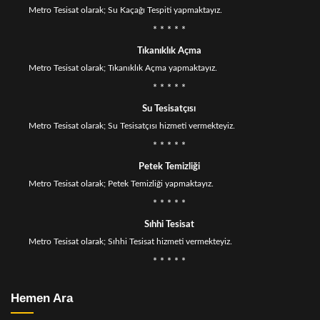
Metro Tesisat olarak; Su Kaçağı Tespiti yapmaktayız.
* * * * *
Tıkanıklık Açma
Metro Tesisat olarak; Tıkanıklık Açma yapmaktayız.
* * * * *
Su Tesisatçısı
Metro Tesisat olarak; Su Tesisatçısı hizmeti vermekteyiz.
* * * * *
Petek Temizliği
Metro Tesisat olarak; Petek Temizliği yapmaktayız.
* * * * *
Sıhhi Tesisat
Metro Tesisat olarak; Sıhhi Tesisat hizmeti vermekteyiz.
* * * * *
Hemen Ara