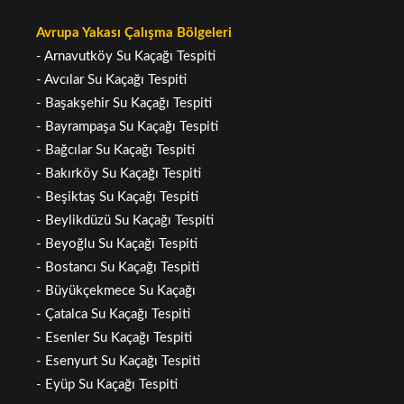
Avrupa Yakası Çalışma Bölgeleri
- Arnavutköy Su Kaçağı Tespiti
- Avcılar Su Kaçağı Tespiti
- Başakşehir Su Kaçağı Tespiti
- Bayrampaşa Su Kaçağı Tespiti
- Bağcılar Su Kaçağı Tespiti
- Bakırköy Su Kaçağı Tespiti
- Beşiktaş Su Kaçağı Tespiti
- Beylikdüzü Su Kaçağı Tespiti
- Beyoğlu Su Kaçağı Tespiti
- Bostancı Su Kaçağı Tespiti
- Büyükçekmece Su Kaçağı
- Çatalca Su Kaçağı Tespiti
- Esenler Su Kaçağı Tespiti
- Esenyurt Su Kaçağı Tespiti
- Eyüp Su Kaçağı Tespiti