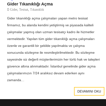
Gider Tıkanıklığı Açma
Gider
,
Tesisat
,
Tıkanıklık
Gider tıkanıklığı açma çalışmaları yapan metro tesisat
firmamız, bu alanda kendini yetiştirmiş ve piyasada kaliteli
çalışmalar yapmış olan uzman tesisatçı kadro ile hizmetler
vermektedir. Yapılan tüm gider tıkanıklığı açma çalışmaları
özenle ve garantili bir şekilde yapılmakta ve çalışma
sonucunda sözleşme ile resmileştirilmektedir. Bu sözleşme
sayesinde siz değerli müşterilerimizin her türlü hak ve talepleri
güvence altına alınmaktadır. İstanbul genelinde gider açma
çalışmalarımızın 7/24 aralıksız devam ederken aynı
zamanda…
DEVAMINI OKU