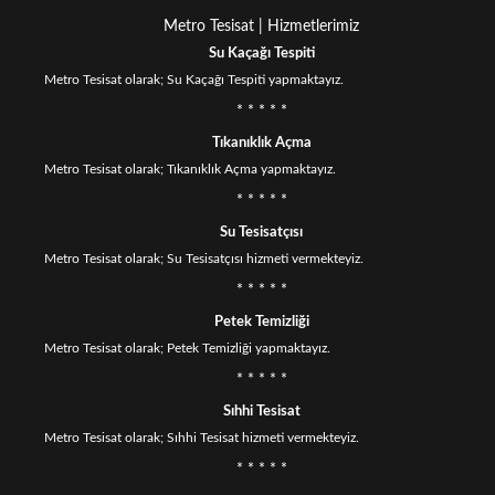
Metro Tesisat | Hizmetlerimiz
Su Kaçağı Tespiti
Metro Tesisat olarak; Su Kaçağı Tespiti yapmaktayız.
* * * * *
Tıkanıklık Açma
Metro Tesisat olarak; Tıkanıklık Açma yapmaktayız.
* * * * *
Su Tesisatçısı
Metro Tesisat olarak; Su Tesisatçısı hizmeti vermekteyiz.
* * * * *
Petek Temizliği
Metro Tesisat olarak; Petek Temizliği yapmaktayız.
* * * * *
Sıhhi Tesisat
Metro Tesisat olarak; Sıhhi Tesisat hizmeti vermekteyiz.
* * * * *