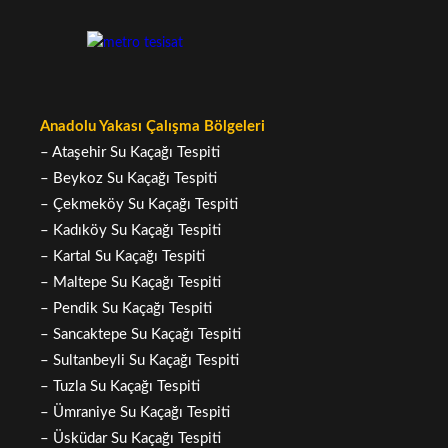
Anadolu Yakası Çalışma Bölgeleri
– Ataşehir Su Kaçağı Tespiti
– Beykoz Su Kaçağı Tespiti
– Çekmeköy Su Kaçağı Tespiti
– Kadıköy Su Kaçağı Tespiti
– Kartal Su Kaçağı Tespiti
– Maltepe Su Kaçağı Tespiti
– Pendik Su Kaçağı Tespiti
– Sancaktepe Su Kaçağı Tespiti
– Sultanbeyli Su Kaçağı Tespiti
– Tuzla Su Kaçağı Tespiti
– Ümraniye Su Kaçağı Tespiti
– Üsküdar Su Kaçağı Tespiti