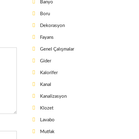
Banyo
Boru
Dekorasyon
Fayans
Genel Çalışmalar
Gider
Kalorifer
Kanal
Kanalizasyon
Klozet
Lavabo
Mutfak