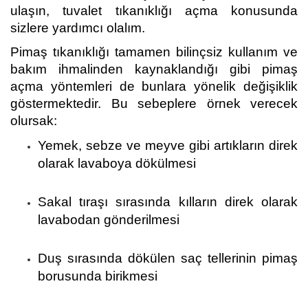
ulaşın, tuvalet tıkanıklığı açma konusunda
sizlere yardımcı olalım.
Pimaş tıkanıklığı tamamen bilinçsiz kullanım ve
bakım ihmalinden kaynaklandığı gibi pimaş
açma yöntemleri de bunlara yönelik değişiklik
göstermektedir. Bu sebeplere örnek verecek
olursak:
Yemek, sebze ve meyve gibi artıkların direk
olarak lavaboya dökülmesi
Sakal tıraşı sırasında kılların direk olarak
lavabodan gönderilmesi
Duş sırasında dökülen saç tellerinin pimaş
borusunda birikmesi