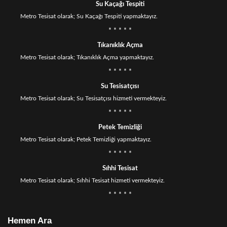
Su Kaçağı Tespiti
Metro Tesisat olarak; Su Kaçağı Tespiti yapmaktayız.
* * * * *
Tıkanıklık Açma
Metro Tesisat olarak; Tıkanıklık Açma yapmaktayız.
* * * * *
Su Tesisatçısı
Metro Tesisat olarak; Su Tesisatçısı hizmeti vermekteyiz.
* * * * *
Petek Temizliği
Metro Tesisat olarak; Petek Temizliği yapmaktayız.
* * * * *
Sıhhi Tesisat
Metro Tesisat olarak; Sıhhi Tesisat hizmeti vermekteyiz.
* * * * *
Hemen Ara