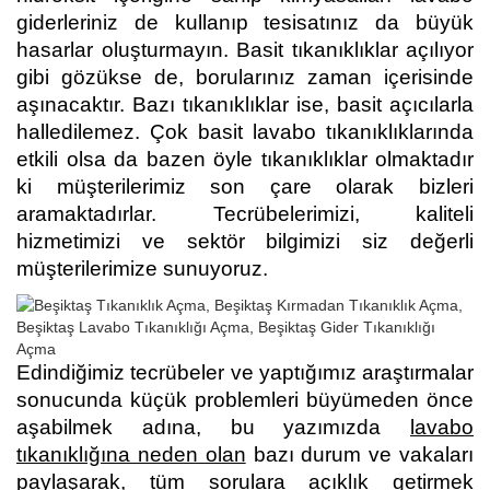
giderleriniz de kullanıp tesisatınız da büyük
hasarlar oluşturmayın. Basit tıkanıklıklar açılıyor
gibi gözükse de, borularınız zaman içerisinde
aşınacaktır. Bazı tıkanıklıklar ise, basit açıcılarla
halledilemez. Çok basit lavabo tıkanıklıklarında
etkili olsa da bazen öyle tıkanıklıklar olmaktadır
ki müşterilerimiz son çare olarak bizleri
aramaktadırlar. Tecrübelerimizi, kaliteli
hizmetimizi ve sektör bilgimizi siz değerli
müşterilerimize sunuyoruz.
Edindiğimiz tecrübeler ve yaptığımız araştırmalar
sonucunda küçük problemleri büyümeden önce
aşabilmek adına, bu yazımızda
lavabo
tıkanıklığına neden olan
bazı durum ve vakaları
paylaşarak, tüm sorulara açıklık getirmek