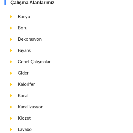
Çalışma Alanlarımız
Banyo
Boru
Dekorasyon
Fayans
Genel Çalışmalar
Gider
Kalorifer
Kanal
Kanalizasyon
Klozet
Lavabo