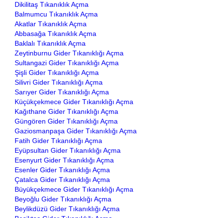
Dikilitaş Tıkanıklık Açma
Balmumcu Tıkanıklık Açma
Akatlar Tıkanıklık Açma
Abbasağa Tıkanıklık Açma
Baklalı Tıkanıklık Açma
Zeytinburnu Gider Tıkanıklığı Açma
Sultangazi Gider Tıkanıklığı Açma
Şişli Gider Tıkanıklığı Açma
Silivri Gider Tıkanıklığı Açma
Sarıyer Gider Tıkanıklığı Açma
Küçükçekmece Gider Tıkanıklığı Açma
Kağıthane Gider Tıkanıklığı Açma
Güngören Gider Tıkanıklığı Açma
Gaziosmanpaşa Gider Tıkanıklığı Açma
Fatih Gider Tıkanıklığı Açma
Eyüpsultan Gider Tıkanıklığı Açma
Esenyurt Gider Tıkanıklığı Açma
Esenler Gider Tıkanıklığı Açma
Çatalca Gider Tıkanıklığı Açma
Büyükçekmece Gider Tıkanıklığı Açma
Beyoğlu Gider Tıkanıklığı Açma
Beylikdüzü Gider Tıkanıklığı Açma